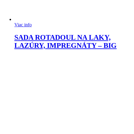
Viac info
SADA ROTADOUL NA LAKY,
LAZÚRY, IMPREGNÁTY – BIG