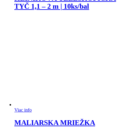
TYČ 1,1 – 2 m | 10ks/bal
Viac info
MALIARSKA MRIEŽKA