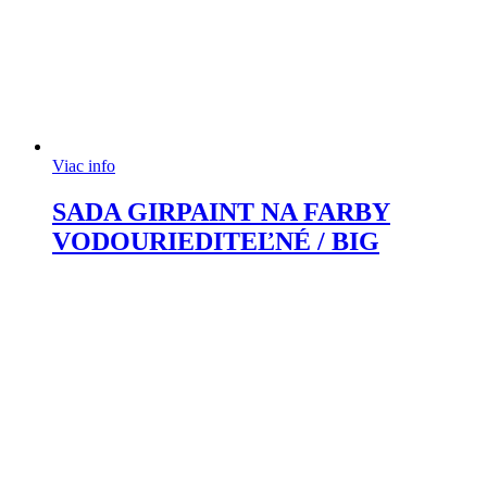
Viac info
SADA GIRPAINT NA FARBY
VODOURIEDITEĽNÉ / BIG