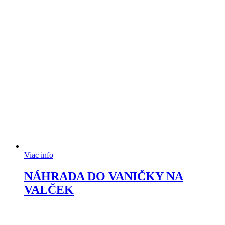
Viac info
NÁHRADA DO VANIČKY NA
VALČEK