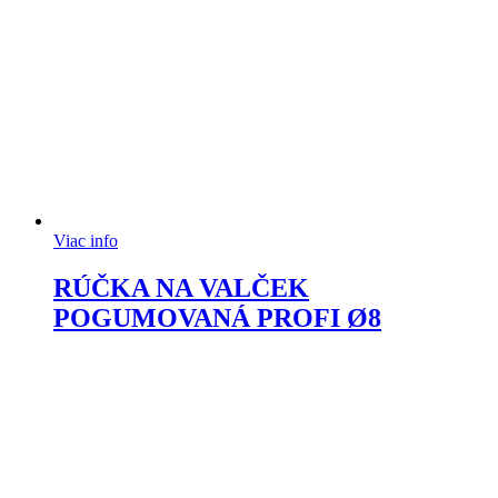
Viac info
RÚČKA NA VALČEK
POGUMOVANÁ PROFI Ø8