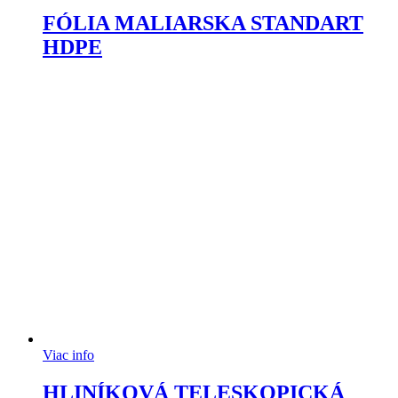
FÓLIA MALIARSKA STANDART
HDPE
Viac info
HLINÍKOVÁ TELESKOPICKÁ