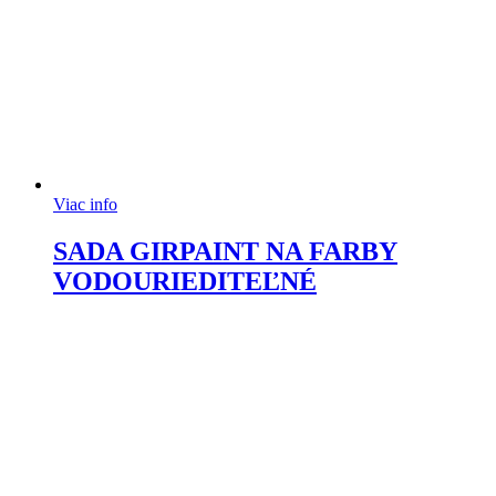
Viac info
SADA GIRPAINT NA FARBY
VODOURIEDITEĽNÉ