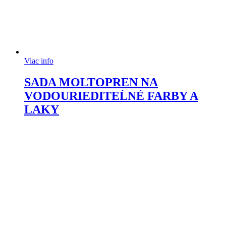
Viac info
SADA MOLTOPREN NA
VODOURIEDITEĹNÉ FARBY A
LAKY