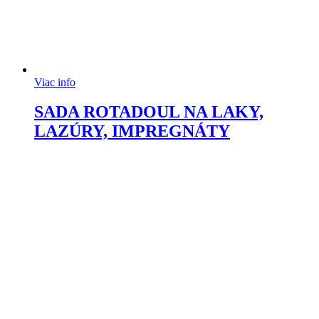
Viac info
SADA ROTADOUL NA LAKY,
LAZÚRY, IMPREGNÁTY