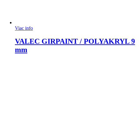
Viac info
VALEC GIRPAINT / POLYAKRYL 9
mm