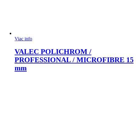
Viac info
VALEC POLICHROM /
PROFESSIONAL / MICROFIBRE 15
mm