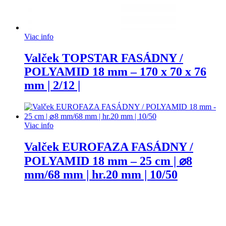
Viac info
Valček TOPSTAR FASÁDNY /
POLYAMID 18 mm – 170 x 70 x 76
mm | 2/12 |
Viac info
Valček EUROFAZA FASÁDNY /
POLYAMID 18 mm – 25 cm | ⌀8
mm/68 mm | hr.20 mm | 10/50