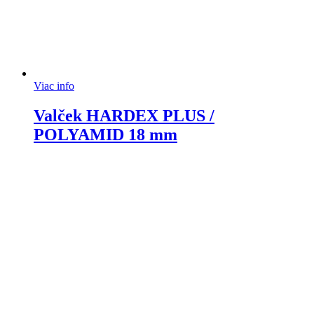
Viac info
Valček HARDEX PLUS /
POLYAMID 18 mm