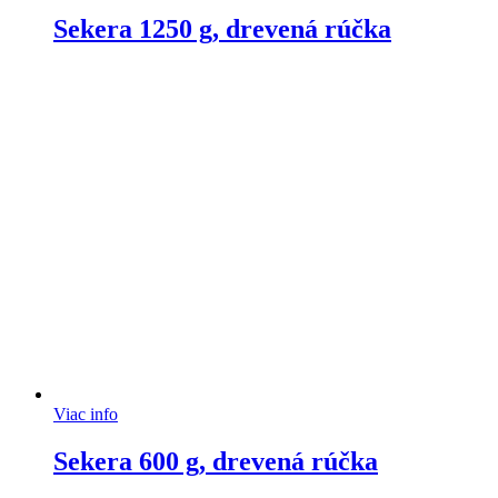
Sekera 1250 g, drevená rúčka
Viac info
Sekera 600 g, drevená rúčka