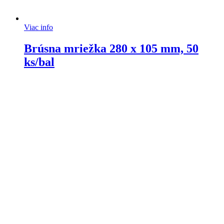
Viac info
Brúsna mriežka 280 x 105 mm, 50
ks/bal