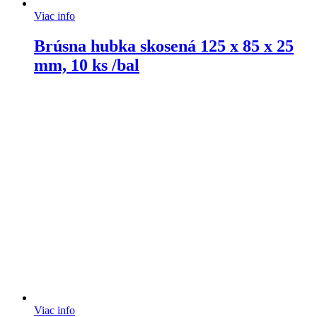
Viac info
Brúsna hubka skosená 125 x 85 x 25
mm, 10 ks /bal
Viac info