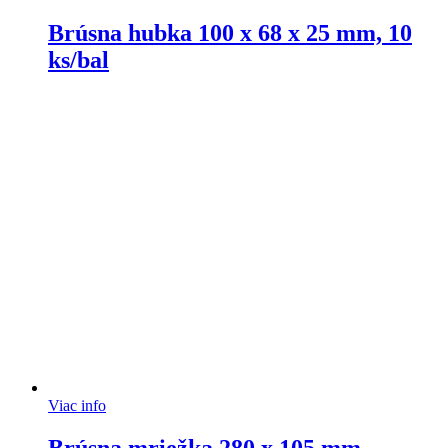
Brúsna hubka 100 x 68 x 25 mm, 10
ks/bal
Viac info