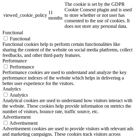
The cookie is set by the GDPR
Cookie Consent plugin and is used
11
viewed_cookie_policy
to store whether or not user has
months
consented to the use of cookies. It
does not store any personal data.
Functional
Functional
Functional cookies help to perform certain functionalities like
sharing the content of the website on social media platforms, collect
feedbacks, and other third-party features.
Performance
Performance
Performance cookies are used to understand and analyze the key
performance indexes of the website which helps in delivering a
better user experience for the visitors.
Analytics
Analytics
Analytical cookies are used to understand how visitors interact with
the website. These cookies help provide information on metrics the
number of visitors, bounce rate, traffic source, etc.
Advertisement
Advertisement
Advertisement cookies are used to provide visitors with relevant ads
and marketing campaigns. These cookies track visitors across