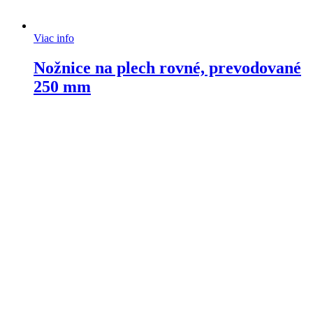
Viac info
Nožnice na plech rovné, prevodované
250 mm