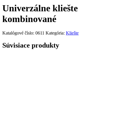
Univerzálne kliešte
kombinované
Katalógové číslo:
0611
Kategória:
Kliešte
Súvisiace produkty