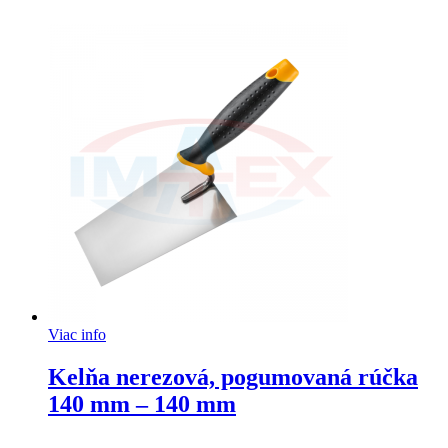
Viac info
Kelňa nerezová, pogumovaná rúčka
140 mm – 140 mm