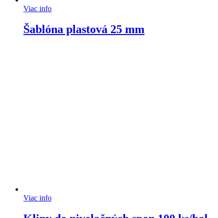
Viac info
Šablóna plastová 25 mm
Viac info