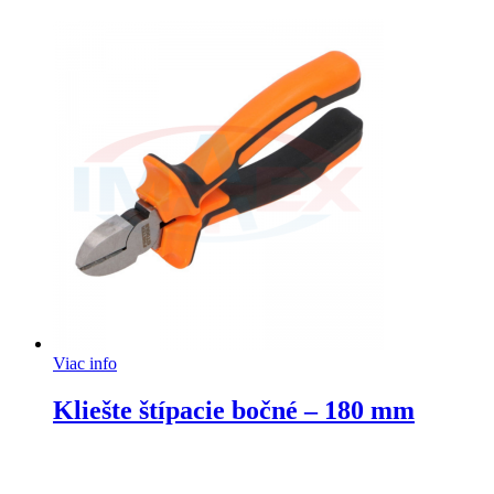
Viac info
Kliešte štípacie bočné – 180 mm