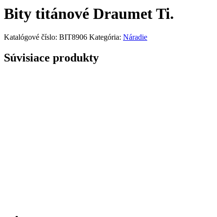
Bity titánové Draumet Ti.
Katalógové číslo:
BIT8906
Kategória:
Náradie
Súvisiace produkty