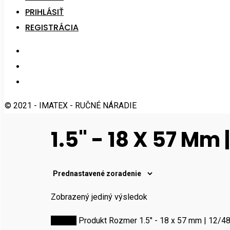
PRIHLÁSIŤ
REGISTRÁCIA
© 2021 - IMATEX - RUČNÉ NÁRADIE
1.5" - 18 X 57 Mm 
Zobrazený jediný výsledok
Domov
Produkt Rozmer
1.5" - 18 x 57 mm | 12/4