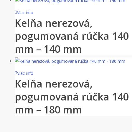
Viac info
Kelňa nerezová,
pogumovaná rúčka 140
mm – 140 mm
Viac info
Kelňa nerezová,
pogumovaná rúčka 140
mm – 180 mm