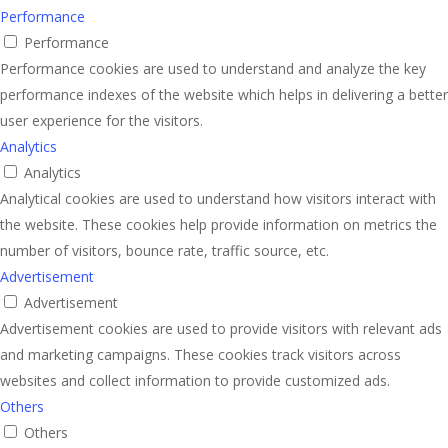
Performance
Performance
Performance cookies are used to understand and analyze the key
performance indexes of the website which helps in delivering a better
user experience for the visitors.
Analytics
Analytics
Analytical cookies are used to understand how visitors interact with
the website. These cookies help provide information on metrics the
number of visitors, bounce rate, traffic source, etc.
Advertisement
Advertisement
Advertisement cookies are used to provide visitors with relevant ads
and marketing campaigns. These cookies track visitors across
websites and collect information to provide customized ads.
Others
Others