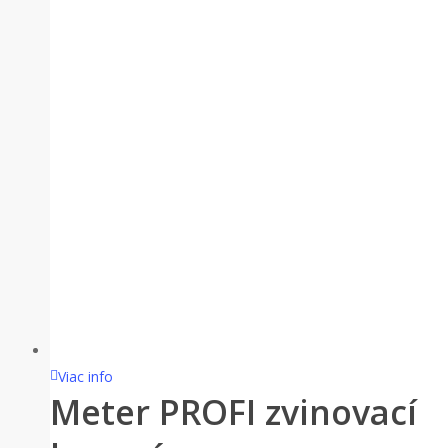
Viac info
Meter PROFI zvinovací