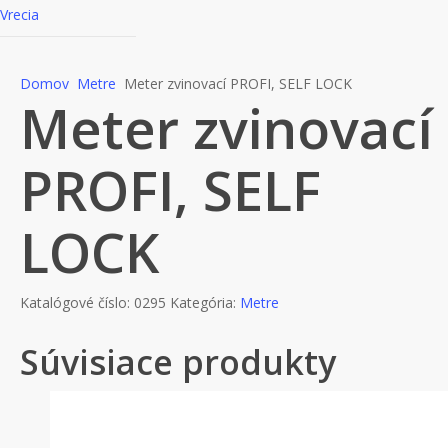
Vrecia
Domov
Metre
Meter zvinovací PROFI, SELF LOCK
Meter zvinovací
PROFI, SELF
LOCK
Katalógové číslo:
0295
Kategória:
Metre
Súvisiace produkty