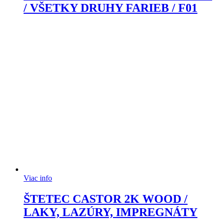
/ VŠETKY DRUHY FARIEB / F01
Viac info
ŠTETEC CASTOR 2K WOOD /
LAKY, LAZÚRY, IMPREGNÁTY