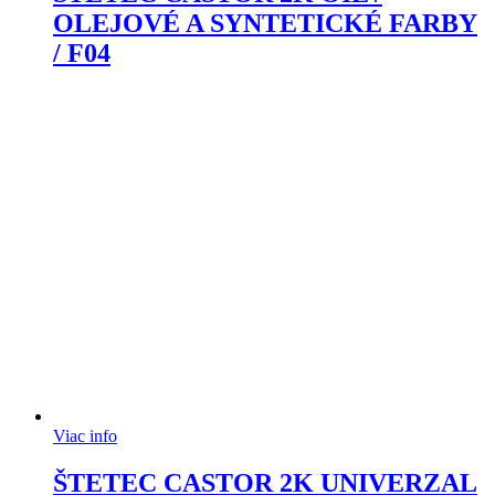
OLEJOVÉ A SYNTETICKÉ FARBY
/ F04
Viac info
ŠTETEC CASTOR 2K UNIVERZAL