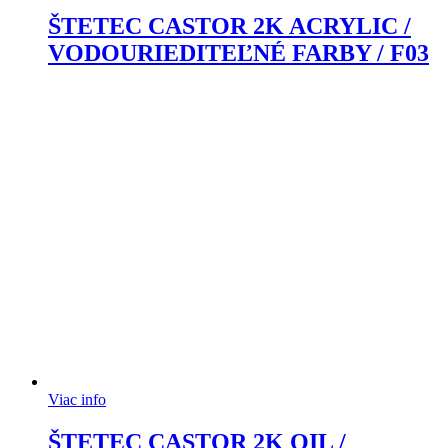
ŠTETEC CASTOR 2K ACRYLIC /
VODOURIEDITEĽNÉ FARBY / F03
Viac info
ŠTETEC CASTOR 2K OIL /