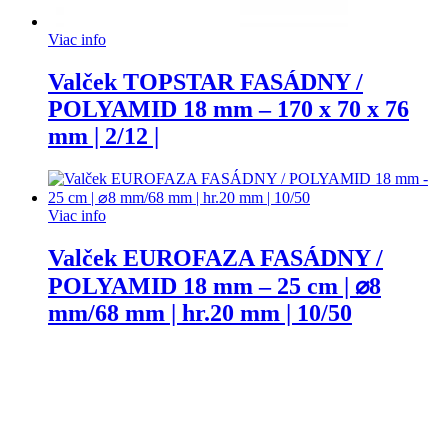
Viac info
Valček TOPSTAR FASÁDNY /
POLYAMID 18 mm – 170 x 70 x 76
mm | 2/12 |
Viac info
Valček EUROFAZA FASÁDNY /
POLYAMID 18 mm – 25 cm | ⌀8
mm/68 mm | hr.20 mm | 10/50