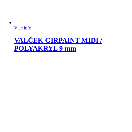
Viac info
VALČEK GIRPAINT MIDI /
POLYAKRYL 9 mm