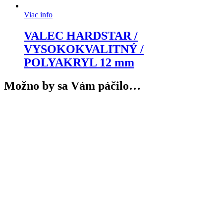
Viac info
VALEC HARDSTAR /
VYSOKOKVALITNÝ /
POLYAKRYL 12 mm
Možno by sa Vám páčilo…