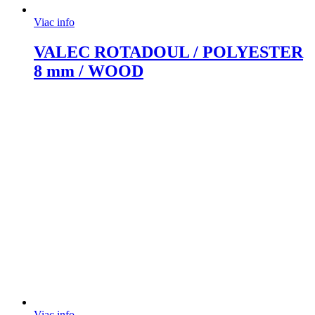
Viac info
VALEC ROTADOUL / POLYESTER
8 mm / WOOD
Viac info