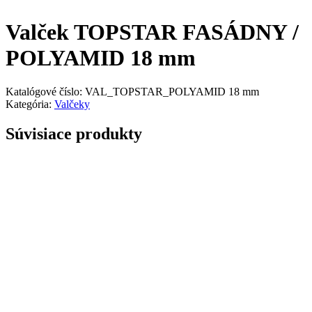
Valček TOPSTAR FASÁDNY /
POLYAMID 18 mm
Katalógové číslo:
VAL_TOPSTAR_POLYAMID 18 mm
Kategória:
Valčeky
Súvisiace produkty