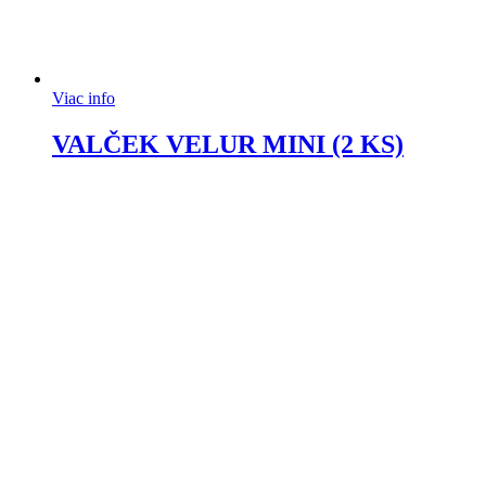
Viac info
VALČEK VELUR MINI (2 KS)