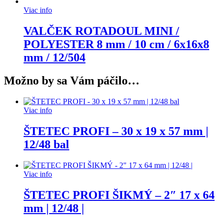
Viac info
VALČEK ROTADOUL MINI /
POLYESTER 8 mm / 10 cm / 6x16x8
mm / 12/504
Možno by sa Vám páčilo…
Viac info
ŠTETEC PROFI – 30 x 19 x 57 mm |
12/48 bal
Viac info
ŠTETEC PROFI ŠIKMÝ – 2″ 17 x 64
mm | 12/48 |