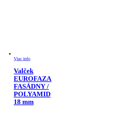
Viac info
Valček
EUROFAZA
FASÁDNY /
POLYAMID
18 mm