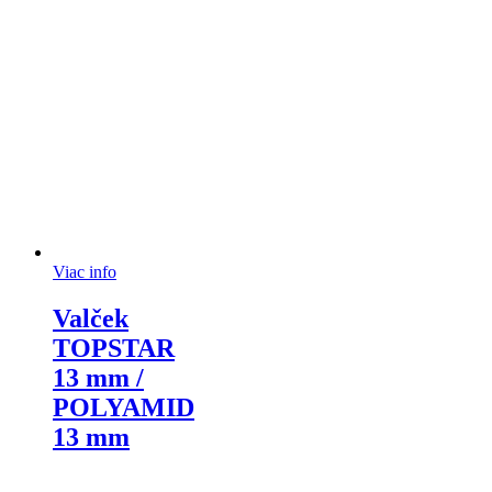
Viac info
Valček
TOPSTAR
13 mm /
POLYAMID
13 mm