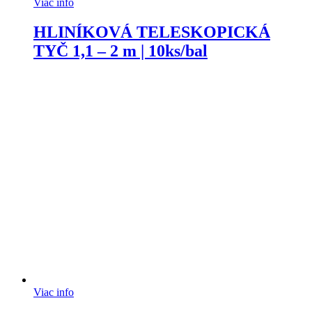
Viac info
HLINÍKOVÁ TELESKOPICKÁ
TYČ 1,1 – 2 m | 10ks/bal
Viac info