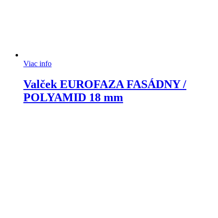
Viac info
Valček EUROFAZA FASÁDNY /
POLYAMID 18 mm