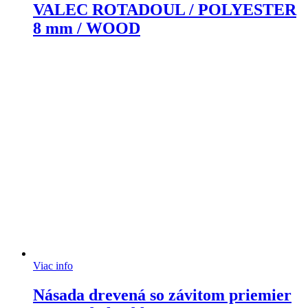
VALEC ROTADOUL / POLYESTER
8 mm / WOOD
Viac info
Násada drevená so závitom priemier