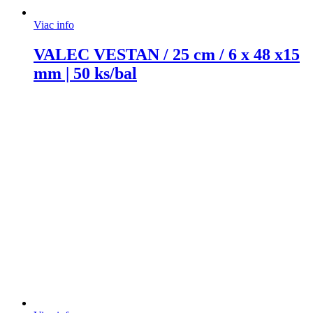
Viac info
VALEC VESTAN / 25 cm / 6 x 48 x15
mm | 50 ks/bal