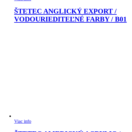
ŠTETEC ANGLICKÝ EXPORT /
VODOURIEDITEĽNÉ FARBY / B01
Viac info