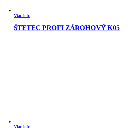
Viac info
ŠTETEC PROFI ZÁROHOVÝ K05
Viac info