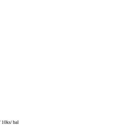
 10ks/ bal