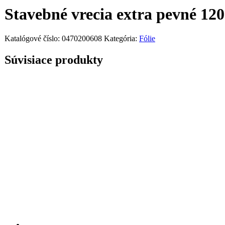
Stavebné vrecia extra pevné 120 
Katalógové číslo:
0470200608
Kategória:
Fólie
Súvisiace produkty