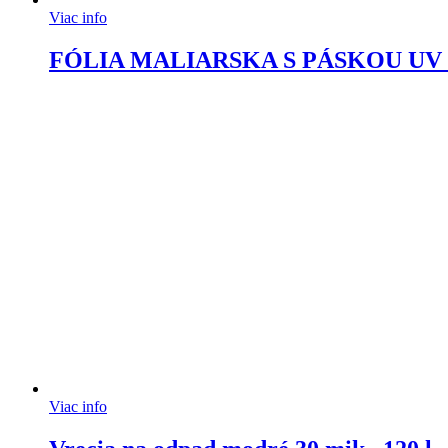
Viac info
FÓLIA MALIARSKA S PÁSKOU UV
Viac info