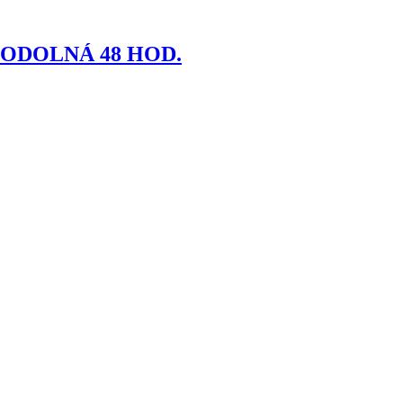
 ODOLNÁ 48 HOD.