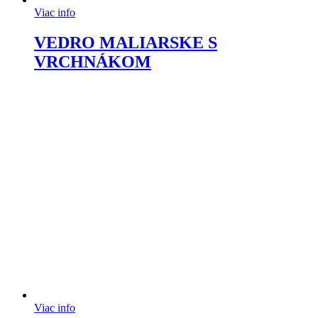
Viac info
VEDRO MALIARSKE S
VRCHNÁKOM
Viac info