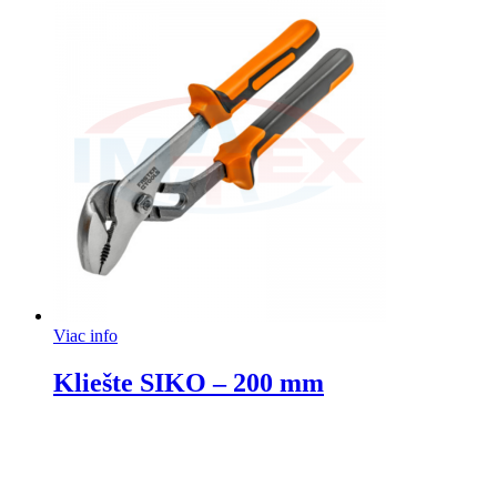
Viac info
Kliešte SIKO – 200 mm