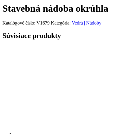
Stavebná nádoba okrúhla
Katalógové číslo:
V1679
Kategória:
Vedrá | Nádoby
Súvisiace produkty