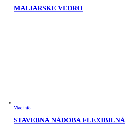
MALIARSKE VEDRO
Viac info
STAVEBNÁ NÁDOBA FLEXIBILNÁ