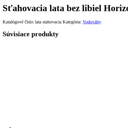
Sťahovacia lata bez libiel Horiz
Katalógové číslo:
lata stahovacia
Kategória:
Vodováhy
Súvisiace produkty