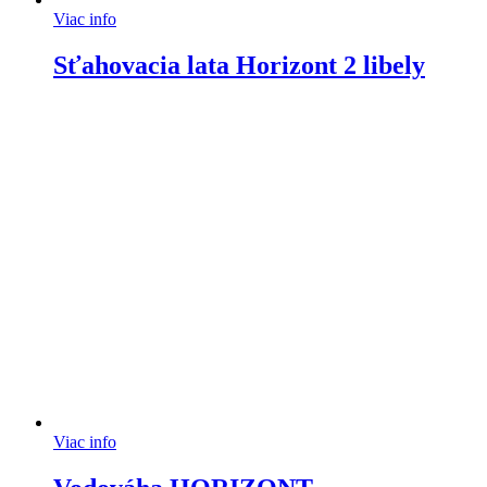
Viac info
Sťahovacia lata Horizont 2 libely
Viac info