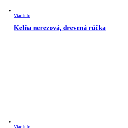
Viac info
Kelňa nerezová, drevená rúčka
Viac info