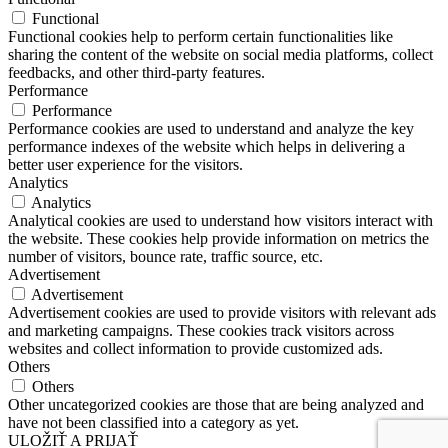
Functional
Functional cookies help to perform certain functionalities like
sharing the content of the website on social media platforms, collect
feedbacks, and other third-party features.
Performance
Performance
Performance cookies are used to understand and analyze the key
performance indexes of the website which helps in delivering a
better user experience for the visitors.
Analytics
Analytics
Analytical cookies are used to understand how visitors interact with
the website. These cookies help provide information on metrics the
number of visitors, bounce rate, traffic source, etc.
Advertisement
Advertisement
Advertisement cookies are used to provide visitors with relevant ads
and marketing campaigns. These cookies track visitors across
websites and collect information to provide customized ads.
Others
Others
Other uncategorized cookies are those that are being analyzed and
have not been classified into a category as yet.
ULOŽIŤ A PRIJAŤ