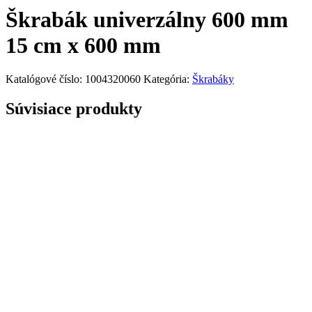
Škrabák univerzálny 600 mm
15 cm x 600 mm
Katalógové číslo:
1004320060
Kategória:
Škrabáky
Súvisiace produkty