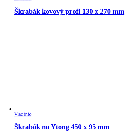
Škrabák kovový profi 130 x 270 mm
Viac info
Škrabák na Ytong 450 x 95 mm