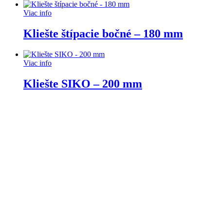
Viac info
Kliešte štípacie bočné – 180 mm
Viac info
Kliešte SIKO – 200 mm