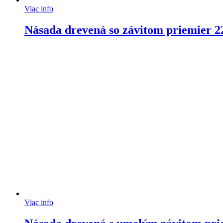
Viac info
Násada drevená so závitom priemier 
Viac info