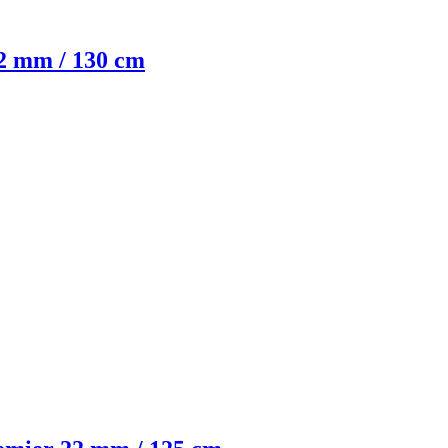
22 mm / 130 cm