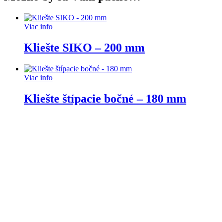
Viac info
Kliešte SIKO – 200 mm
Viac info
Kliešte štípacie bočné – 180 mm