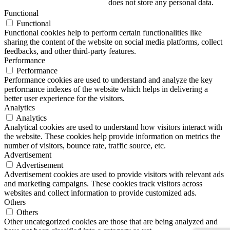
does not store any personal data.
Functional
Functional
Functional cookies help to perform certain functionalities like
sharing the content of the website on social media platforms, collect
feedbacks, and other third-party features.
Performance
Performance
Performance cookies are used to understand and analyze the key
performance indexes of the website which helps in delivering a
better user experience for the visitors.
Analytics
Analytics
Analytical cookies are used to understand how visitors interact with
the website. These cookies help provide information on metrics the
number of visitors, bounce rate, traffic source, etc.
Advertisement
Advertisement
Advertisement cookies are used to provide visitors with relevant ads
and marketing campaigns. These cookies track visitors across
websites and collect information to provide customized ads.
Others
Others
Other uncategorized cookies are those that are being analyzed and