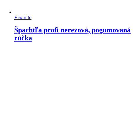
Viac info
Špachtľa profi nerezová, pogumovaná
rúčka