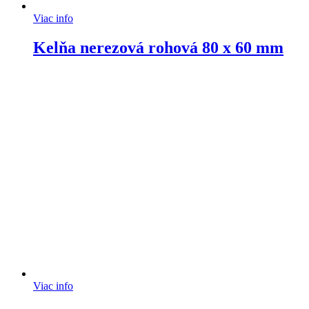
Viac info
Kelňa nerezová rohová 80 x 60 mm
Viac info