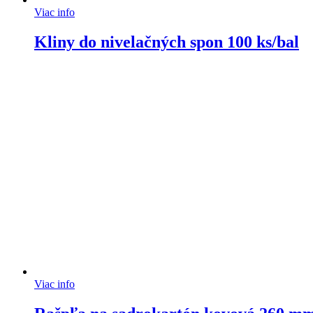
Viac info
Kliny do nivelačných spon 100 ks/bal
Viac info